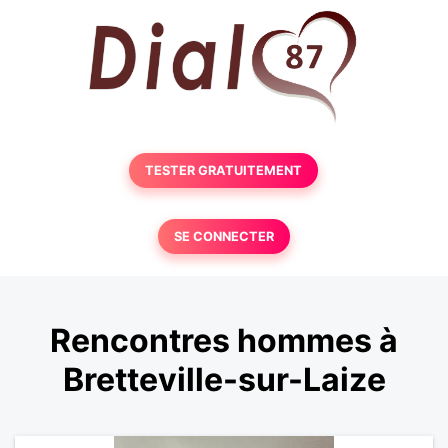
TESTER GRATUITEMENT
SE CONNECTER
Rencontres hommes à
Bretteville-sur-Laize