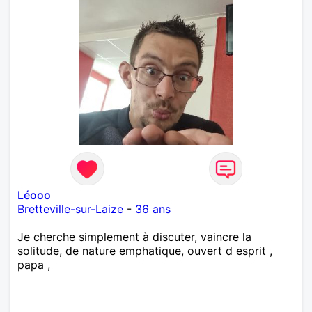
Léooo
Bretteville-sur-Laize
-
36 ans
Je cherche simplement à discuter, vaincre la
solitude, de nature emphatique, ouvert d esprit ,
papa ,