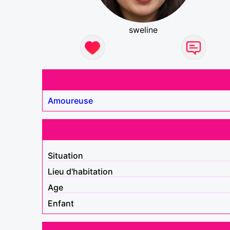
sweline
Amoureuse
Situation
Lieu d'habitation
Age
Enfant