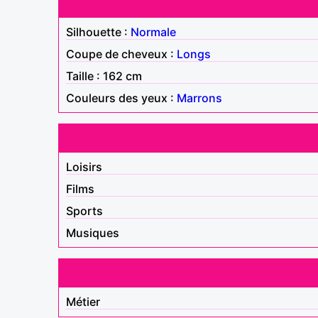
Silhouette :
Normale
Coupe de cheveux :
Longs
Taille : 162 cm
Couleurs des yeux :
Marrons
Loisirs
Films
Sports
Musiques
Métier