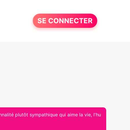
SE CONNECTER
nalité plutôt sympathique qui aime la vie, l'hu