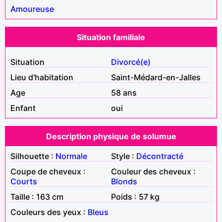
Amoureuse
Situation familiale
Situation
Divorcé(e)
Lieu d'habitation
Saint-Médard-en-Jalles
Age
58 ans
Enfant
oui
Description physique de solumue
Silhouette :
Normale
Style :
Décontracté
Coupe de cheveux :
Couleur des cheveux :
Courts
Blonds
Taille : 163 cm
Poids : 57 kg
Couleurs des yeux :
Bleus