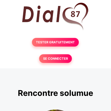
TESTER GRATUITEMENT
SE CONNECTER
Rencontre solumue