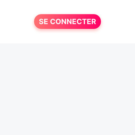
SE CONNECTER