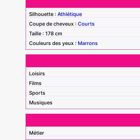
Silhouette :
Athlétique
Coupe de cheveux :
Courts
Taille : 178 cm
Couleurs des yeux :
Marrons
Loisirs
Films
Sports
Musiques
Métier