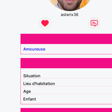
asterix36
Amoureuse
Situation
Lieu d'habitation
Age
Enfant