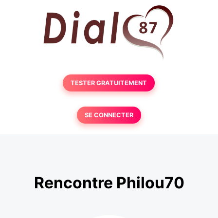
TESTER GRATUITEMENT
SE CONNECTER
Rencontre Philou70