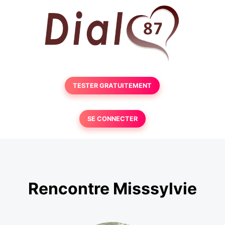
TESTER GRATUITEMENT
SE CONNECTER
Rencontre Misssylvie