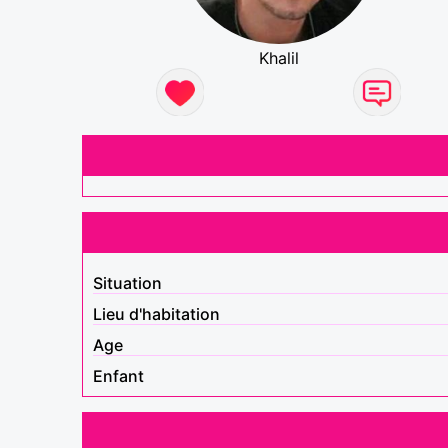
Khalil
Situation
Lieu d'habitation
Age
Enfant