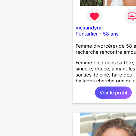
mesandyra
Pontarlier
-
58 ans
Femme divorcé(e) de 58 
recherche rencontre amo
Femme bien dans sa tête,
sincère, douce, aimant les
sorties, le ciné, faire des
ballades cherche quelqu'u
me corresponde.
Voir le profil