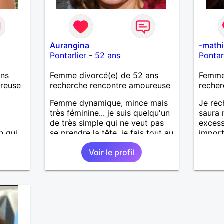
Aurangina
-mathi
Pontarlier
-
52 ans
Pontar
ans
Femme divorcé(e) de 52 ans
Femme 
ureuse
recherche rencontre amoureuse
recher
Femme dynamique, mince mais
Je re
très féminine... je suis quelqu'un
saura 
de très simple qui ne veut pas
excess
n qui
se prendre la tête, je fais tout au
importa
feeling. Si tu as envie de
sache 
Voir le profil
papoter un peu, pourquoi pas ?
simple