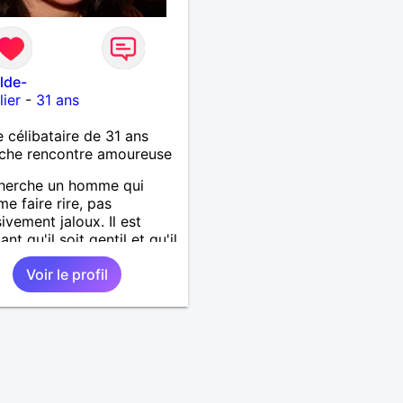
lde-
lier
-
31 ans
célibataire de 31 ans
che rencontre amoureuse
cherche un homme qui
me faire rire, pas
ivement jaloux. Il est
nt qu'il soit gentil et qu'il
apprécier les choses
Voir le profil
s de la vie.