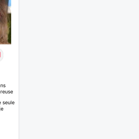
ans
ureuse
e seule
je