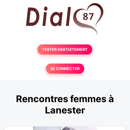
TESTER GRATUITEMENT
SE CONNECTER
Rencontres femmes à
Lanester