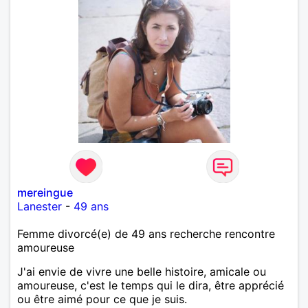
mereingue
Lanester
-
49 ans
Femme divorcé(e) de 49 ans recherche rencontre
amoureuse
J'ai envie de vivre une belle histoire, amicale ou
amoureuse, c'est le temps qui le dira, être apprécié
ou être aimé pour ce que je suis.