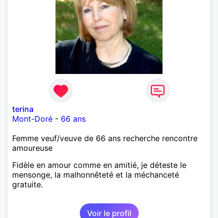
terina
Mont-Doré
-
66 ans
Femme veuf/veuve de 66 ans recherche rencontre
amoureuse
Fidèle en amour comme en amitié, je déteste le
mensonge, la malhonnêteté et la méchanceté
gratuite.
Voir le profil