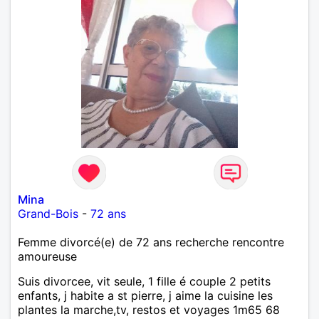
Mina
Grand-Bois
-
72 ans
Femme divorcé(e) de 72 ans recherche rencontre
amoureuse
Suis divorcee, vit seule, 1 fille é couple 2 petits
enfants, j habite a st pierre, j aime la cuisine les
plantes la marche,tv, restos et voyages 1m65 68