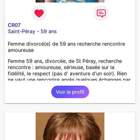
CR07
Saint-Péray
-
59 ans
Femme divorcé(e) de 59 ans recherche rencontre
amoureuse
Femme 59 ans, divorcée, de St Péray, recherche
rencontre : amoureuse, sérieuse, basée sur la
fidélité, le respect (pas d' aventure d'un soir). Rien
ne vaut une rencontre après quelques échanges par
messages pour savoir si il y a un feeling entre les
Voir le profil
deux et le désir de se revoir. Au plaisir de se
découvrir...