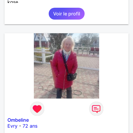
kgse
Voir le profil
Ombeline
Evry
-
72 ans