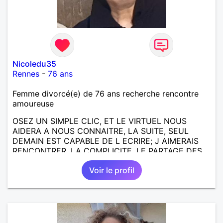
Nicoledu35
Rennes
-
76 ans
Femme divorcé(e) de 76 ans recherche rencontre
amoureuse
OSEZ UN SIMPLE CLIC, ET LE VIRTUEL NOUS
AIDERA A NOUS CONNAITRE, LA SUITE, SEUL
DEMAIN EST CAPABLE DE L ECRIRE; J AIMERAIS
RENCONTRER, LA COMPLICITE, LE PARTAGE DES
BELLES CHOSES DE LA VIE : BALADES, VOYAGES
Voir le profil
EN FRANCE OU AILLEURS. ETRE A L ECOUTE DE L
AUTRE, ET LA VIE SERA PLUS BELLE
ENCORE.....................