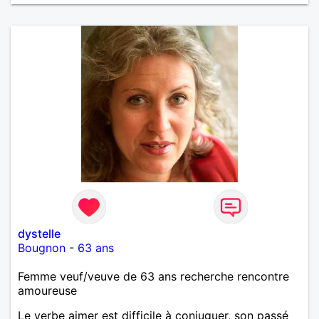
dystelle
Bougnon
-
63 ans
Femme veuf/veuve de 63 ans recherche rencontre
amoureuse
Le verbe aimer est difficile à conjuguer, son passé