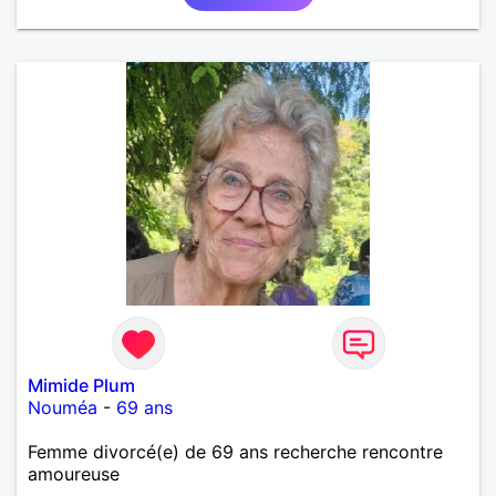
Mimide Plum
Nouméa
-
69 ans
Femme divorcé(e) de 69 ans recherche rencontre
amoureuse